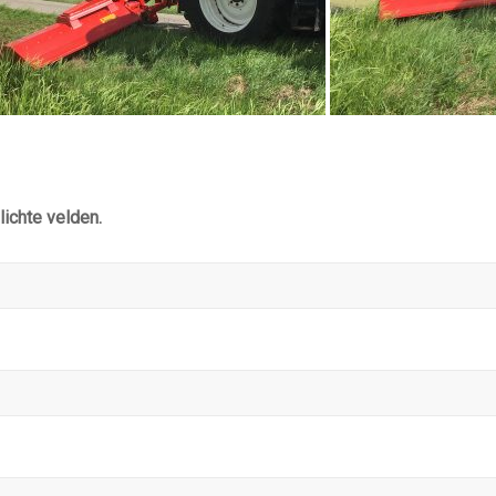
lichte velden.