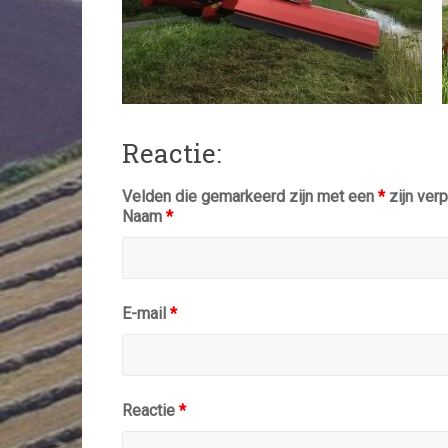
Reactie:
Velden die gemarkeerd zijn met een
*
zijn verp
Naam
*
E-mail
*
Reactie
*