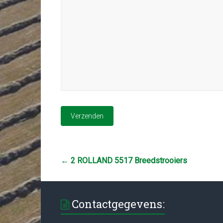
←
2 ROLLAND 5517 Breedstrooiers
Contactgegevens: