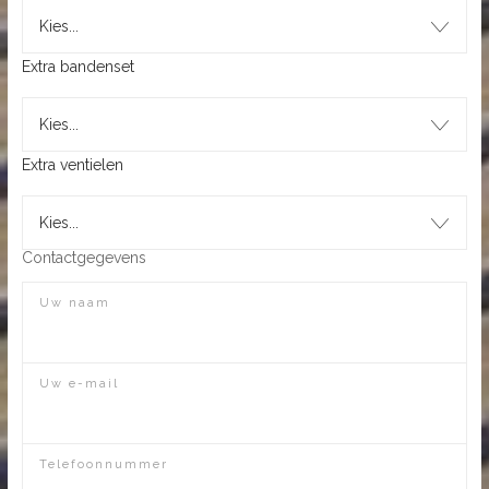
Kies...
Extra bandenset
Kies...
Extra ventielen
Kies...
Contactgegevens
Uw naam
Uw e-mail
Telefoonnummer