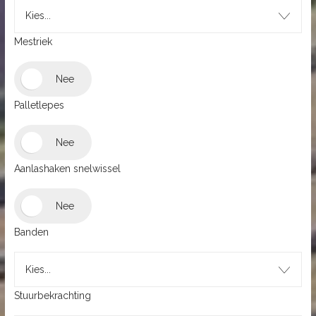
Kies...
Mestriek
Palletlepes
Aanlashaken snelwissel
Banden
Kies...
Stuurbekrachting