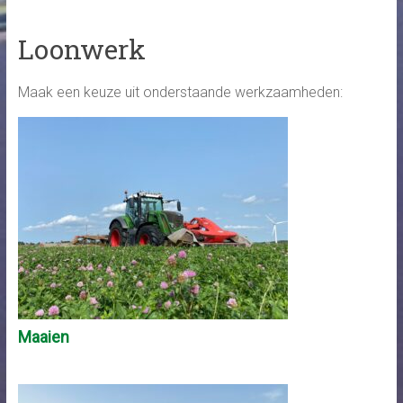
Loonwerk
Maak een keuze uit onderstaande werkzaamheden:
Maaien