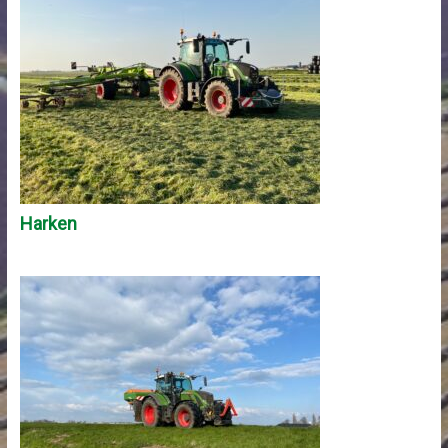
Harken