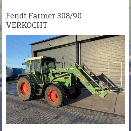
Fendt Farmer 308/90
VERKOCHT